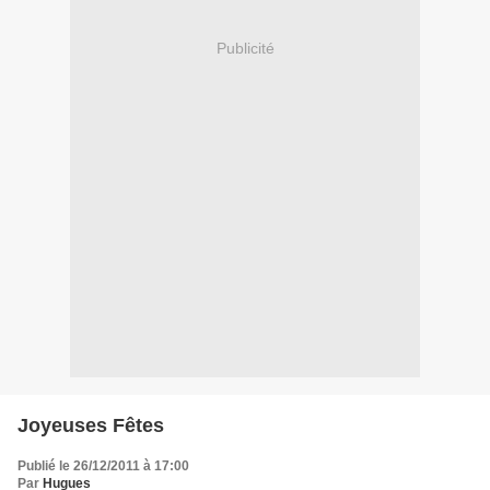
Publicité
Joyeuses Fêtes
Publié le 26/12/2011 à 17:00
Par
Hugues