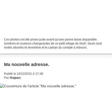
Ces photos ont été prises juste avant qu'une panne fasse disparaître
lumières et couleurs changeantes de ce petit village de Noël. Seuls sont
restés allumés le réverbère et le cadran du compte à rebours.
Ma nouvelle adresse.
Publié le 10/12/2011 à 17:46
Par
Hugues