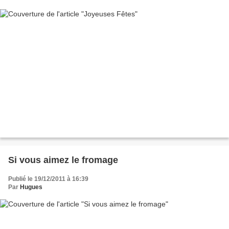
Si vous aimez le fromage
Publié le 19/12/2011 à 16:39
Par
Hugues