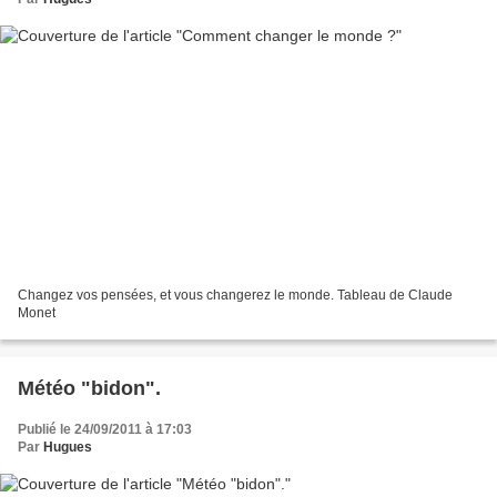
Changez vos pensées, et vous changerez le monde. Tableau de Claude
Monet
Météo "bidon".
Publié le 24/09/2011 à 17:03
Par
Hugues