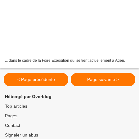
... dans le cadre de la Foire Exposition qui se tient actuellement à Agen.
< Page précédente
Page suivante >
Hébergé par Overblog
Top articles
Pages
Contact
Signaler un abus