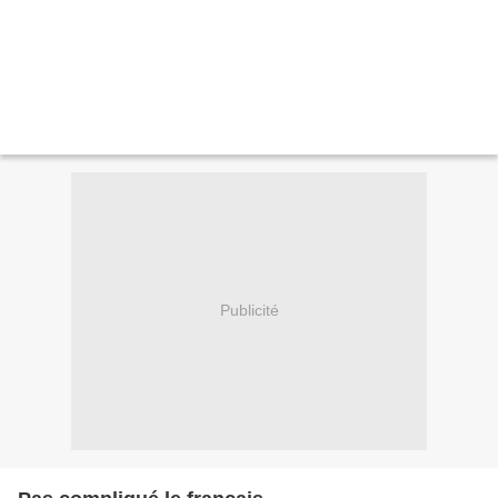
Publicité