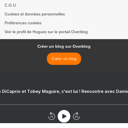
C.G.U.
Cookies et données personnelles
Préférences cookies
Voir le profil de Hugues sur le portail Overblog
Créer un blog sur Overblog
Créer un blog
 DiCaprio et Tobey Maguire, c'est lui ! Rencontre avec Dam