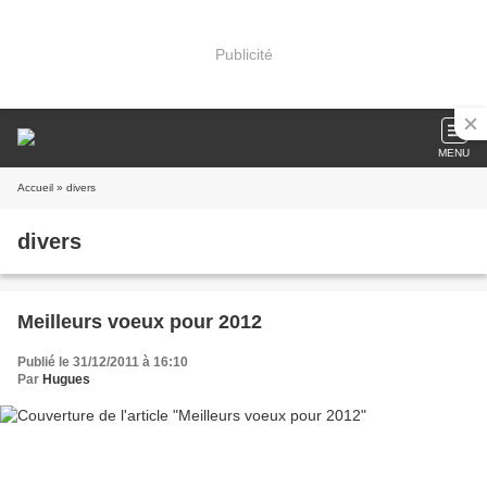
Publicité
MENU
Accueil
» divers
divers
Meilleurs voeux pour 2012
Publié le 31/12/2011 à 16:10
Par
Hugues