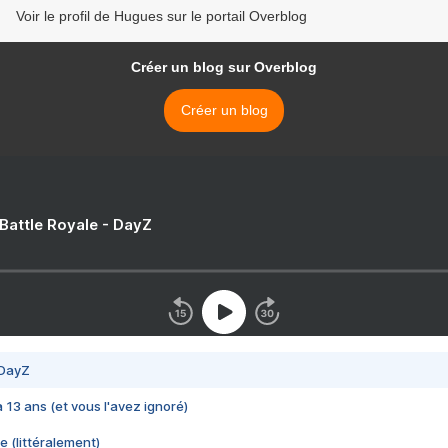
Voir le profil de Hugues sur le portail Overblog
Créer un blog sur Overblog
Créer un blog
 Battle Royale - DayZ
 DayZ
 a 13 ans (et vous l'avez ignoré)
e (littéralement)