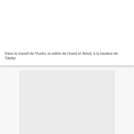
Dans le massif de l'Aurès, la vallée de l'oued el Abiod, à la hauteur de
Tifelfel.