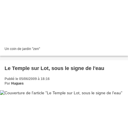
Un coin de jardin "zen"
Le Temple sur Lot, sous le signe de l'eau
Publié le 05/06/2009 à 18:16
Par
Hugues