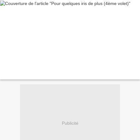
Publicité