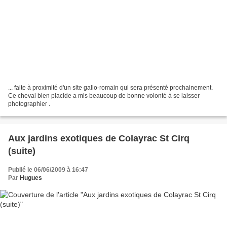
... faite à proximité d'un site gallo-romain qui sera présenté prochainement.
Ce cheval bien placide a mis beaucoup de bonne volonté à se laisser
photographier .
Aux jardins exotiques de Colayrac St Cirq
(suite)
Publié le 06/06/2009 à 16:47
Par
Hugues