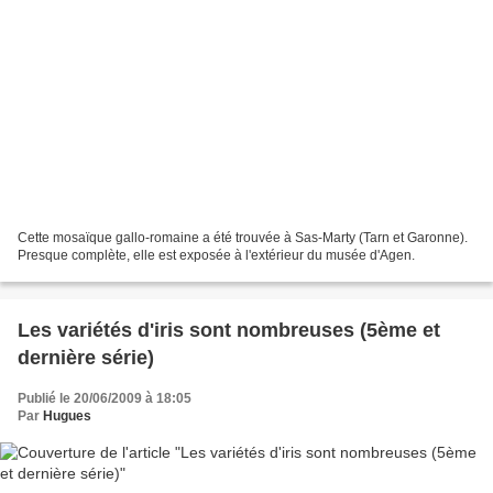
Cette mosaïque gallo-romaine a été trouvée à Sas-Marty (Tarn et Garonne).
Presque complète, elle est exposée à l'extérieur du musée d'Agen.
Les variétés d'iris sont nombreuses (5ème et
dernière série)
Publié le 20/06/2009 à 18:05
Par
Hugues