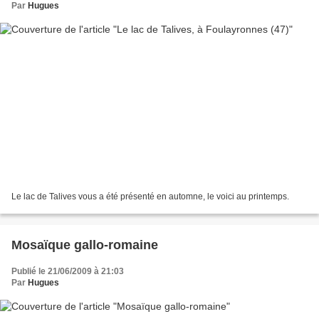
Par
Hugues
Le lac de Talives vous a été présenté en automne, le voici au printemps.
Mosaïque gallo-romaine
Publié le 21/06/2009 à 21:03
Par
Hugues