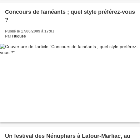
Concours de fainéants ; quel style préférez-vous
?
Publié le 17/06/2009 à 17:03
Par
Hugues
Un festival des Nénuphars à Latour-Marliac, au