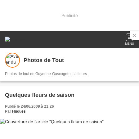
Publicité
MENU
Photos de Tout
Photos de tout en Guyenne-Gascogne et ailleurs.
Quelques fleurs de saison
Publié le 24/06/2009 à 21:26
Par
Hugues