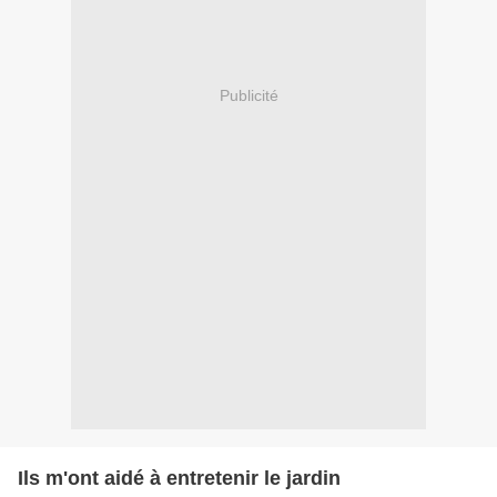
Publicité
Ils m'ont aidé à entretenir le jardin