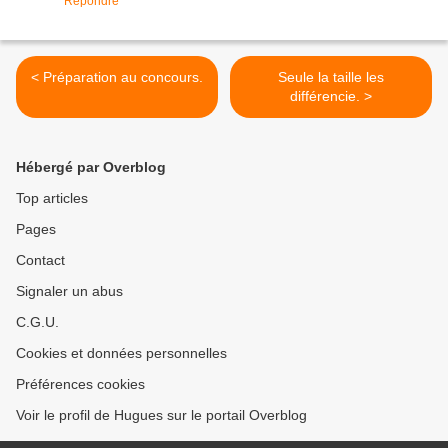
Répondre
< Préparation au concours.
Seule la taille les
différencie. >
Hébergé par Overblog
Top articles
Pages
Contact
Signaler un abus
C.G.U.
Cookies et données personnelles
Préférences cookies
Voir le profil de Hugues sur le portail Overblog