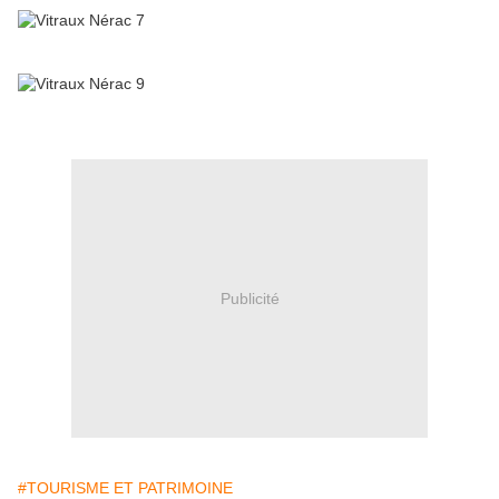
Publicité
#TOURISME ET PATRIMOINE