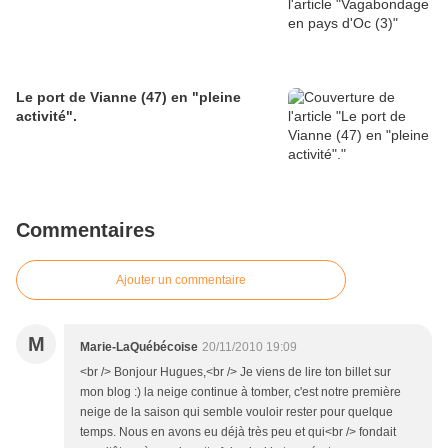
Le port de Vianne (47) en "pleine
activité".
Commentaires
Ajouter un commentaire
M
Marie-LaQuébécoise
20/11/2010 19:09
<br /> Bonjour Hugues,<br /> Je viens de lire ton billet sur
mon blog :) la neige continue à tomber, c'est notre première
neige de la saison qui semble vouloir rester pour quelque
temps. Nous en avons eu déjà très peu et qui<br /> fondait