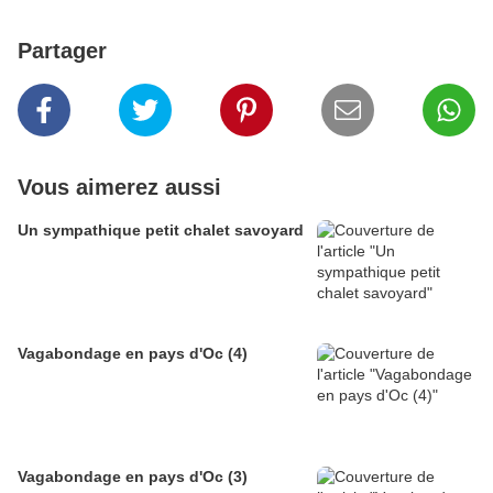
Partager
Vous aimerez aussi
Un sympathique petit chalet savoyard
Vagabondage en pays d'Oc (4)
Vagabondage en pays d'Oc (3)