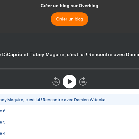
Créer un blog sur Overblog
Créer un blog
 DiCaprio et Tobey Maguire, c'est lui ! Rencontre avec Dam
bey Maguire, c'est lui ! Rencontre avec Damien Witecka
e 6
e 5
e 4