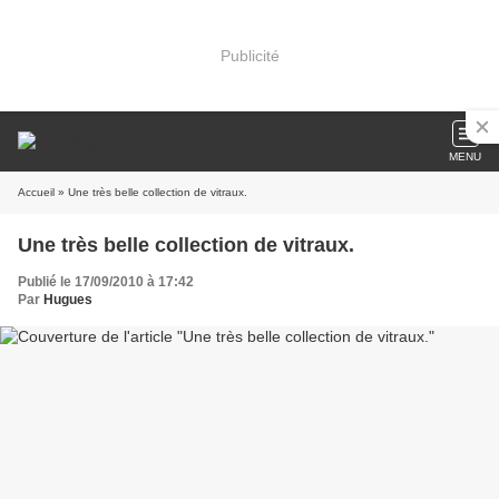
Publicité
MENU
Accueil
» Une très belle collection de vitraux.
Une très belle collection de vitraux.
Publié le 17/09/2010 à 17:42
Par
Hugues