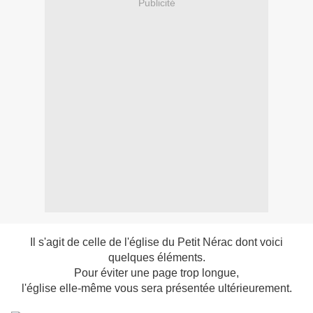
Publicité
Il s'agit de celle de l'église du Petit Nérac dont voici
quelques éléments.
Pour éviter une page trop longue,
l'église elle-même vous sera présentée ultérieurement.