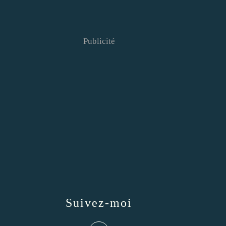
Publicité
Suivez-moi