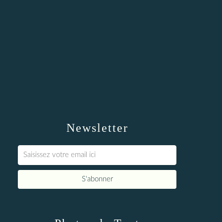
Newsletter