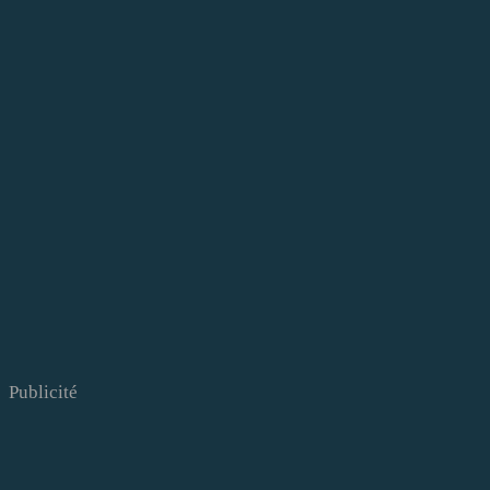
Publicité