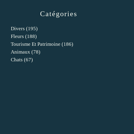
Catégories
Divers
(195)
Fleurs
(188)
Tourisme Et Patrimoine
(186)
Animaux
(78)
Chats
(67)