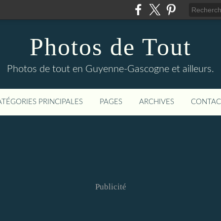
Photos de Tout
Photos de tout en Guyenne-Gascogne et ailleurs.
ATÉGORIES PRINCIPALES
PAGES
ARCHIVES
CONTAC
Publicité