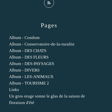
Pages
Album - Condom
Album - Conservatoire-de-la-ruralite
Album - DES CHATS
Album - DES FLEURS
Album - DES-PAYSAGES
Album - DIVERS
Album - LES-ANIMAUX
Album - TOURISME 2
Links
Un gros orage sonne le glas de la saison de
floraison d'été