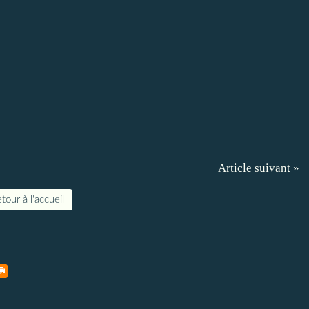
Article suivant »
tour à l'accueil