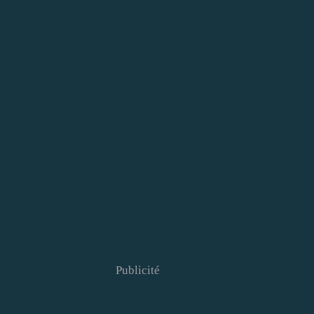
Publicité