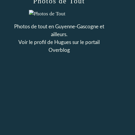
Photos de Tout
Photos de tout en Guyenne-Gascogne et
ailleurs.
Voir le profil de
Hugues
sur le portail
Overblog