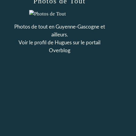
Photos de Tout
Photos de tout en Guyenne-Gascogne et
ailleurs.
Voir le profil de
Hugues
sur le portail
Overblog