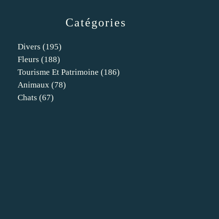
Catégories
Divers
(195)
Fleurs
(188)
Tourisme Et Patrimoine
(186)
Animaux
(78)
Chats
(67)