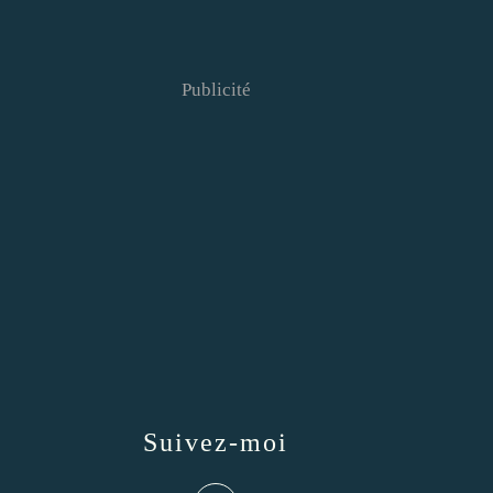
Publicité
Suivez-moi