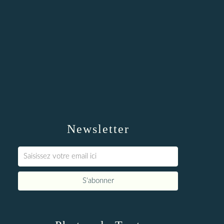
Newsletter