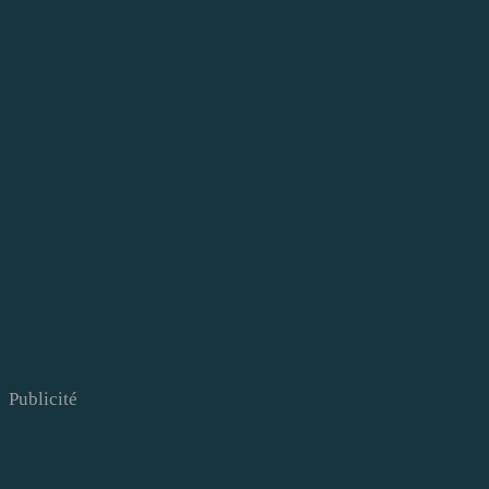
Publicité