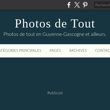
Photos de Tout
Photos de tout en Guyenne-Gascogne et ailleurs.
ATÉGORIES PRINCIPALES
PAGES
ARCHIVES
CONTAC
Publicité