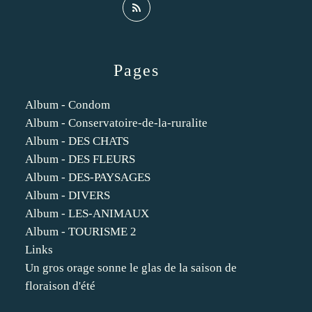
Pages
Album - Condom
Album - Conservatoire-de-la-ruralite
Album - DES CHATS
Album - DES FLEURS
Album - DES-PAYSAGES
Album - DIVERS
Album - LES-ANIMAUX
Album - TOURISME 2
Links
Un gros orage sonne le glas de la saison de
floraison d'été