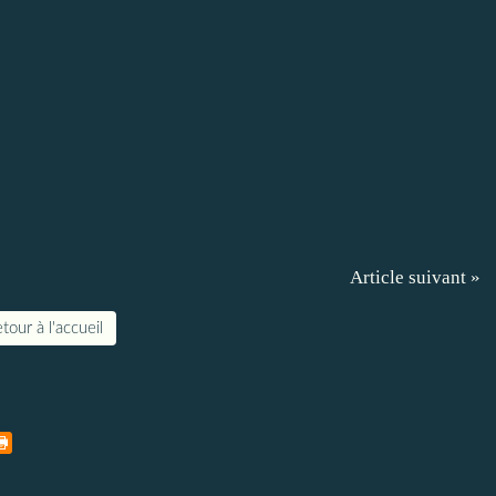
Article suivant »
tour à l'accueil