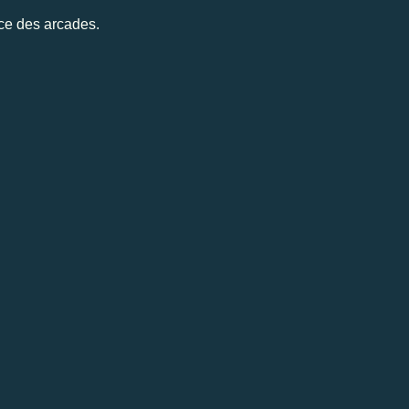
ce des arcades.