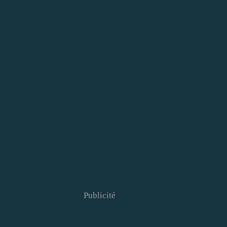
Publicité