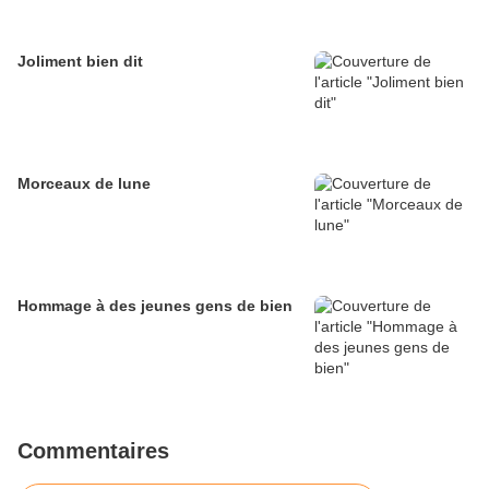
Joliment bien dit
Morceaux de lune
Hommage à des jeunes gens de bien
Commentaires