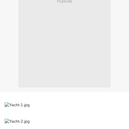
Publicité