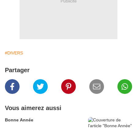
Publicité
#DIVERS
Partager
Vous aimerez aussi
Bonne Année