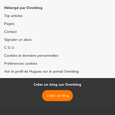
Hébergé par Overblog
Top articles
Pages
Contact
Signaler un abus
C.G.U.
Cookies et données personnelles
Préférences cookies
Voir le profil de Hugues sur le portail Overblog
Créer un blog sur Overblog
Créer un blog