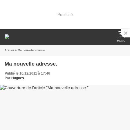
Publicité
MENU
Accueil
» Ma nouvelle adresse.
Ma nouvelle adresse.
Publié le 10/12/2011 à 17:46
Par
Hugues