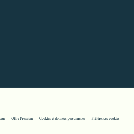
teur
Offre Premium
Cookies et données personnelles
Préférences cookies