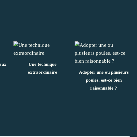
eaux
Une technique
extraordinaire
Adopter une ou plusieurs
poules, est-ce bien
raisonnable ?