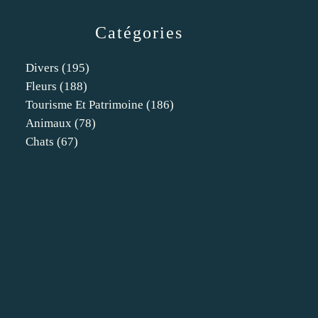
Catégories
Divers
(195)
Fleurs
(188)
Tourisme Et Patrimoine
(186)
Animaux
(78)
Chats
(67)