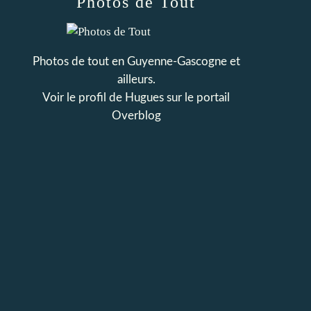
Photos de Tout
Photos de tout en Guyenne-Gascogne et
ailleurs.
Voir le profil de
Hugues
sur le portail
Overblog