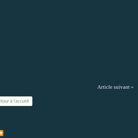
Article suivant »
tour à l'accueil