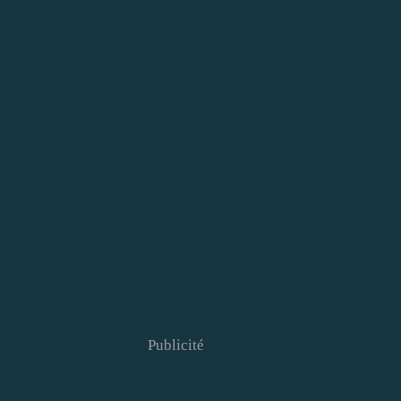
Publicité