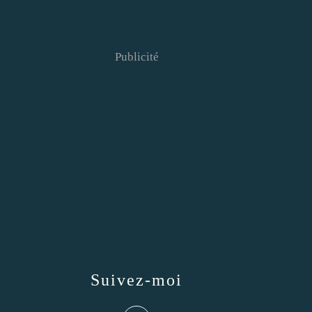
Publicité
Suivez-moi