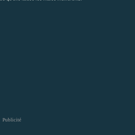
Publicité