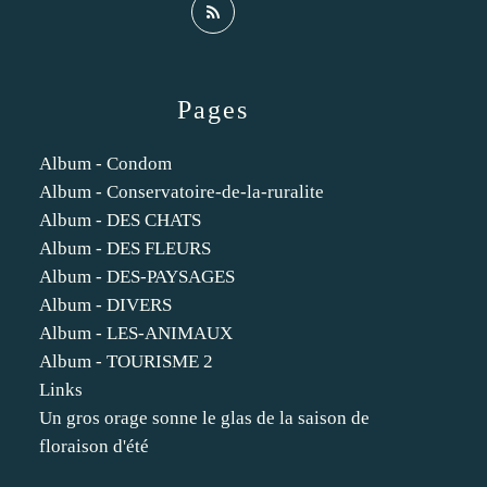
Pages
Album - Condom
Album - Conservatoire-de-la-ruralite
Album - DES CHATS
Album - DES FLEURS
Album - DES-PAYSAGES
Album - DIVERS
Album - LES-ANIMAUX
Album - TOURISME 2
Links
Un gros orage sonne le glas de la saison de
floraison d'été