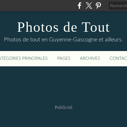
Photos de Tout
Photos de tout en Guyenne-Gascogne et ailleurs.
ATÉGORIES PRINCIPALES
PAGES
ARCHIVES
CONTAC
Publicité