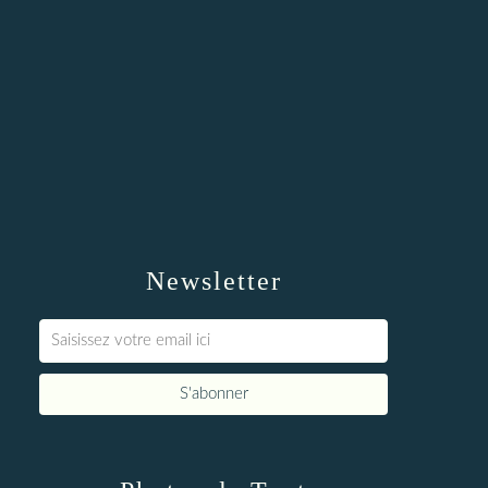
Newsletter