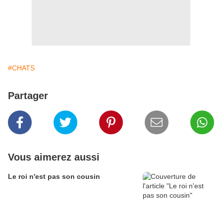
#CHATS
Partager
Vous aimerez aussi
Le roi n'est pas son cousin