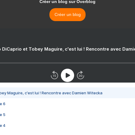
Créer un blog sur Overblog
Créer un blog
 DiCaprio et Tobey Maguire, c'est lui ! Rencontre avec Dam
bey Maguire, c'est lui ! Rencontre avec Damien Witecka
e 6
e 5
e 4