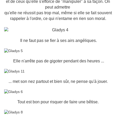
et de ceux qu'elle s'efforce de "manipuler" à sa façon. On
peut admettre
qu'elle ne réussit pas trop mal, même si elle se fait souvent
rappeler à l'ordre, ce qui n'entame en rien son moral.
Il ne faut pas se fier à ses airs angéliques.
Elle n'arrête pas de gigoter pendant des heures ...
... met son nez partout et bien sûr, ne pense qu'à jouer.
Tout est bon pour risquer de faire une bêtise.