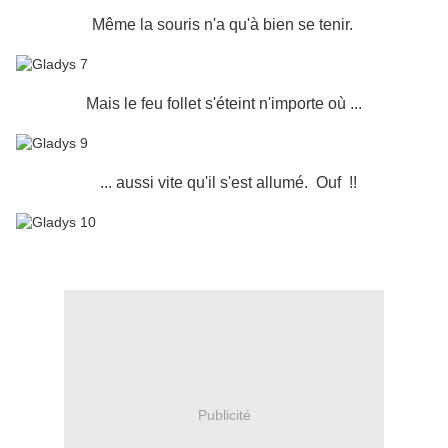
Même la souris n'a qu'à bien se tenir.
Mais le feu follet s'éteint n'importe où ...
... aussi vite qu'il s'est allumé. Ouf !!
Publicité