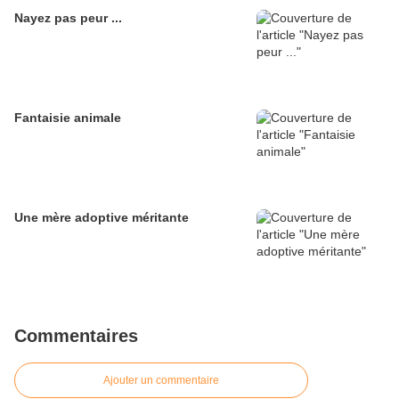
Nayez pas peur ...
Fantaisie animale
Une mère adoptive méritante
Commentaires
Ajouter un commentaire