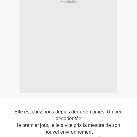
Publicité
Elle est chez nous depuis deux semaines. Un peu
désorientée
le premier jour, elle a vite pris la mesure de son
nouvel environnement