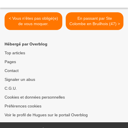
< Vous n'êtes pas obligé(e)
En passant par Ste
de vous moquer.
Colombe en Bruilhois (47) >
Hébergé par Overblog
Top articles
Pages
Contact
Signaler un abus
C.G.U.
Cookies et données personnelles
Préférences cookies
Voir le profil de Hugues sur le portail Overblog