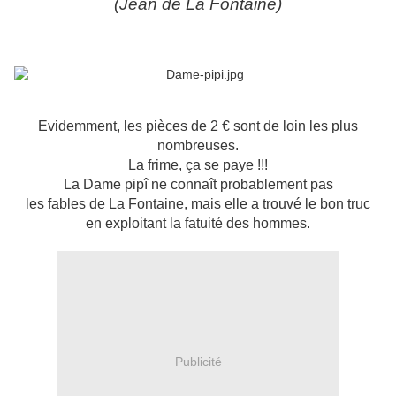
(Jean de La Fontaine)
Evidemment, les pièces de 2 € sont de loin les plus
nombreuses.
La frime, ça se paye !!!
La Dame pipî ne connaît probablement pas
les fables de La Fontaine, mais elle a trouvé le bon truc
en exploitant la fatuité des hommes.
Publicité