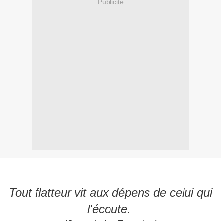
Publicité
Tout flatteur vit aux dépens de celui qui
l'écoute.