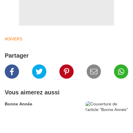
#DIVERS
Partager
Vous aimerez aussi
Bonne Année