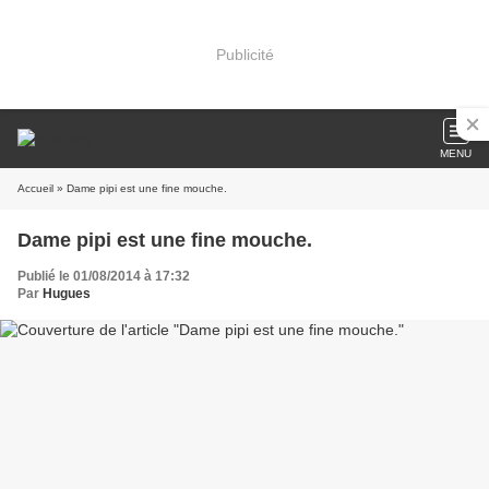
Publicité
MENU
Accueil
» Dame pipi est une fine mouche.
Dame pipi est une fine mouche.
Publié le 01/08/2014 à 17:32
Par
Hugues