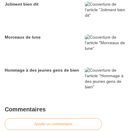
Joliment bien dit
Morceaux de lune
Hommage à des jeunes gens de bien
Commentaires
Ajouter un commentaire