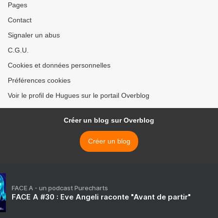
Pages
Contact
Signaler un abus
C.G.U.
Cookies et données personnelles
Préférences cookies
Voir le profil de Hugues sur le portail Overblog
Créer un blog sur Overblog
Créer un blog
FACE A - un podcast Purecharts
FACE A #30 : Eve Angeli raconte "Avant de partir"