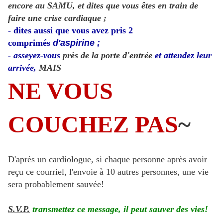
encore au SAMU, et dites que vous êtes en train de
faire une crise cardiaque ;
- dites aussi que vous avez pris 2
comprimés
d'aspirine ;
- asseyez-vous
près de la porte d'entrée
et attendez leur
arrivée,
MAIS
NE VOUS
COUCHEZ PAS
~
D'après un cardiologue, si chaque personne après avoir
reçu ce courriel, l'envoie à 10 autres personnes, une vie
sera probablement sauvée!
S.V.P.
transmettez ce message, il peut sauver des vies!