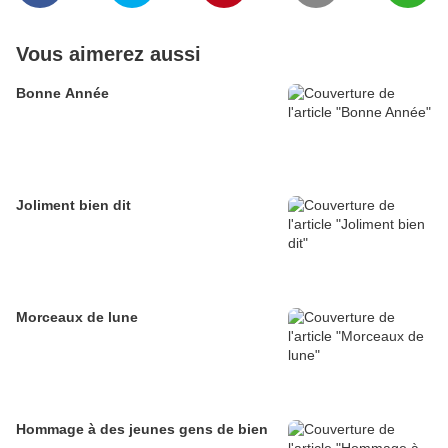
Vous aimerez aussi
Bonne Année
Joliment bien dit
Morceaux de lune
Hommage à des jeunes gens de bien