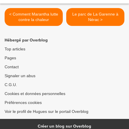
< Comment Marantha lutte
Le parc de La Garenne à
contre la chaleur
Nérac >
Hébergé par Overblog
Top articles
Pages
Contact
Signaler un abus
C.G.U.
Cookies et données personnelles
Préférences cookies
Voir le profil de Hugues sur le portail Overblog
Créer un blog sur Overblog