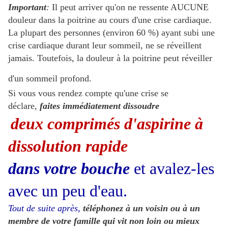
Important
:
Il peut arriver qu'on ne ressente AUCUNE
douleur dans la poitrine au cours d'une crise cardiaque.
La plupart des personnes (environ 60 %) ayant subi une
crise cardiaque durant leur sommeil, ne se réveillent
jamais. Toutefois, la douleur à la poitrine peut réveiller
d'un sommeil profond.
Si vous vous rendez compte qu'une crise se
déclare,
faites immédiatement dissoudre
deux comprimés d'aspirine à
dissolution rapide
dans votre bouche
et avalez-les
avec un peu d'eau.
Tout de suite après,
téléphonez à un voisin ou à un
membre de votre famille qui vit non loin ou mieux