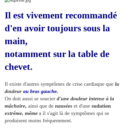
Il est vivement recommandé
d'en avoir toujours sous la
main,
notamment sur la table de
chevet.
Il existe d'autres symptômes de crise cardiaque que
la
douleur
au bras gauche.
On doit aussi se soucier
d'une douleur intense à la
mâchoire
,
ainsi que de
nausées
et d'une
sudation
extrême, même s
il s'agit là de symptômes qui se
produisent moins fréquemment.