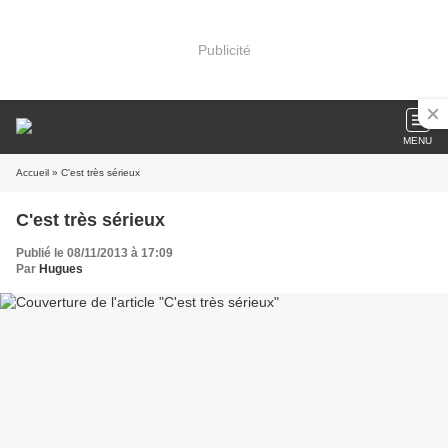
Publicité
MENU
Accueil
» C'est très sérieux
C'est très sérieux
Publié le 08/11/2013 à 17:09
Par
Hugues