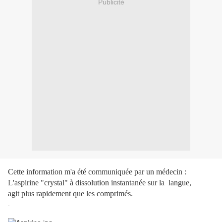
Publicité
Cette information m'a été communiquée par un médecin :
L'aspirine "crystal" à dissolution instantanée sur la langue,
agit plus rapidement que les comprimés.
.