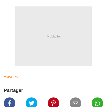
Publicité
#DIVERS
Partager