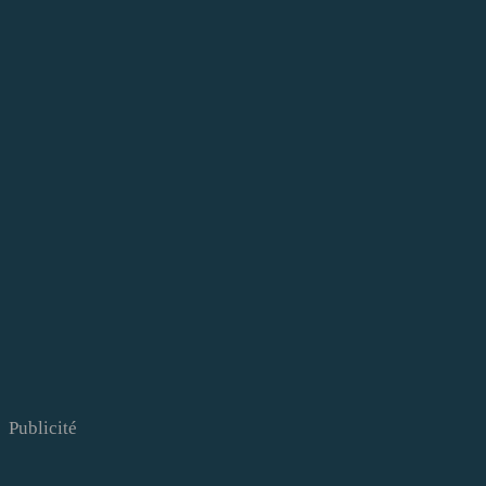
Publicité