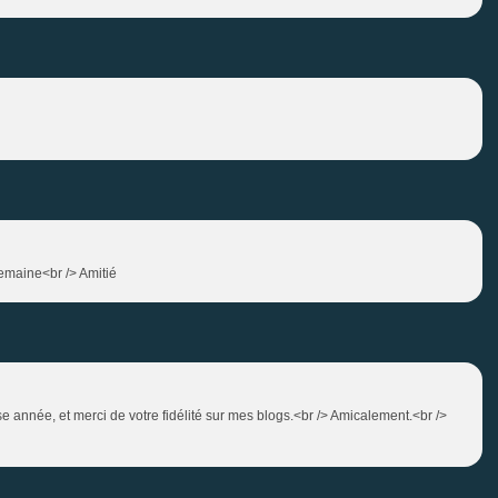
semaine<br /> Amitié
année, et merci de votre fidélité sur mes blogs.<br /> Amicalement.<br />