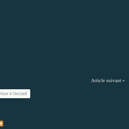
Article suivant »
tour à l'accueil