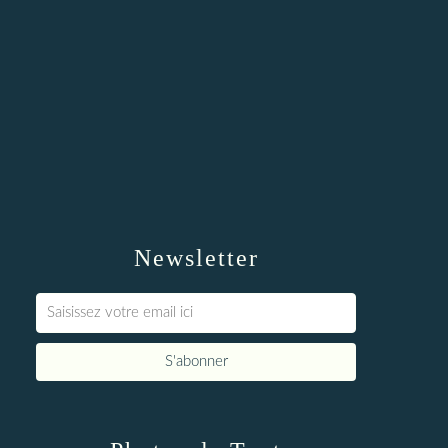
Newsletter