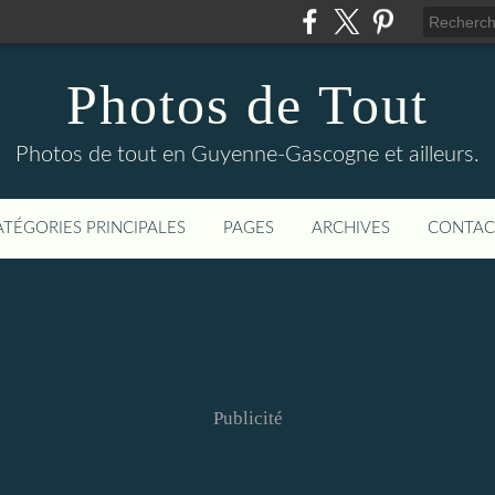
Photos de Tout
Photos de tout en Guyenne-Gascogne et ailleurs.
ATÉGORIES PRINCIPALES
PAGES
ARCHIVES
CONTAC
Publicité