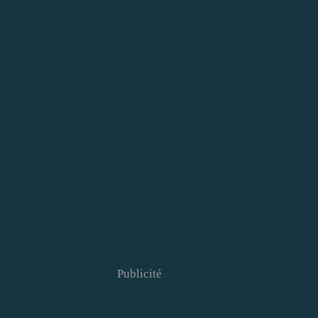
Publicité