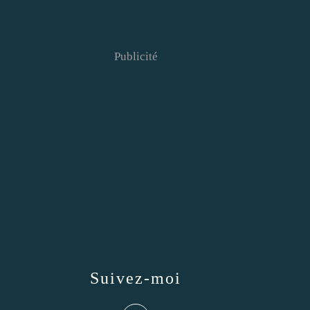
Publicité
Suivez-moi