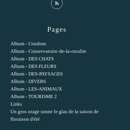
Pages
Album - Condom
Album - Conservatoire-de-la-ruralite
Album - DES CHATS
Album - DES FLEURS
Album - DES-PAYSAGES
Album - DIVERS
Album - LES-ANIMAUX
Album - TOURISME 2
Links
Un gros orage sonne le glas de la saison de
floraison d'été