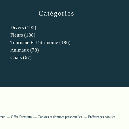
Catégories
Divers
(195)
Fleurs
(188)
Tourisme Et Patrimoine
(186)
Animaux
(78)
Chats
(67)
teur
Offre Premium
Cookies et données personnelles
Préférences cookies