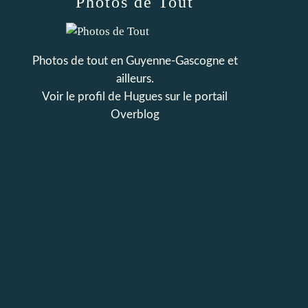
Photos de Tout
Photos de tout en Guyenne-Gascogne et
ailleurs.
Voir le profil de
Hugues
sur le portail
Overblog