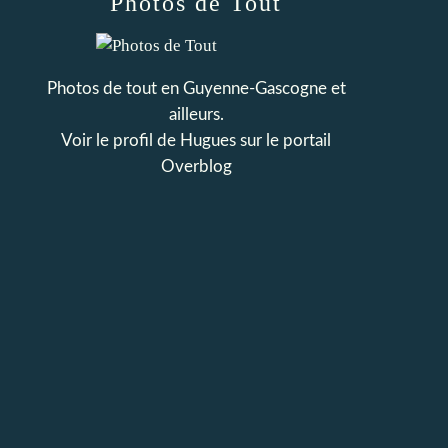
Photos de Tout
Photos de tout en Guyenne-Gascogne et
ailleurs.
Voir le profil de
Hugues
sur le portail
Overblog