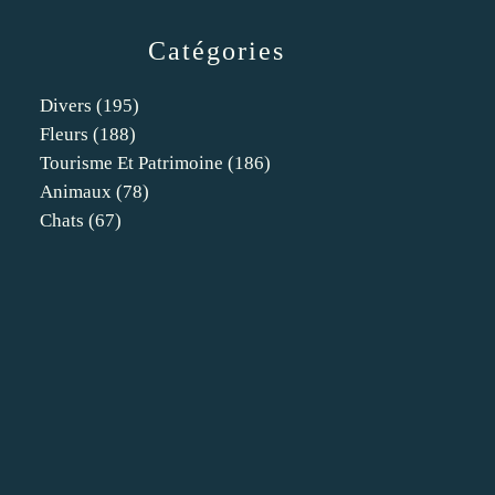
Catégories
Divers
(195)
Fleurs
(188)
Tourisme Et Patrimoine
(186)
Animaux
(78)
Chats
(67)