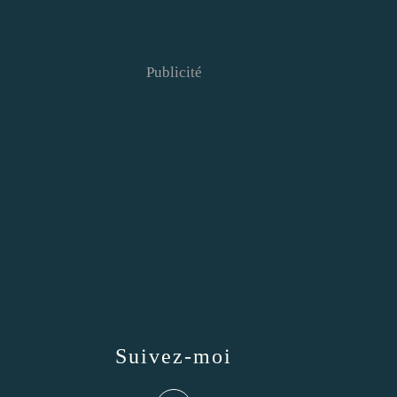
Publicité
Suivez-moi