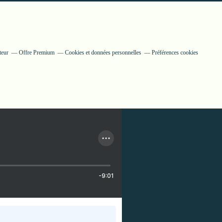
teur
Offre Premium
Cookies et données personnelles
Préférences cookies
-9:01