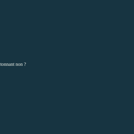
tonnant non ?