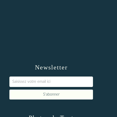
Newsletter