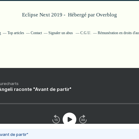
Eclipse Next 2019 - Hébergé par
Overblog
g
Top articles
Contact
Signaler un abus
C.G.U.
Rémunération en droits d'au
Purecharts
ngeli raconte "Avant de partir"
vant de partir"