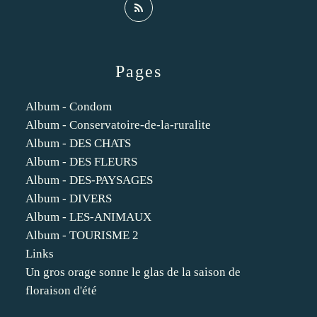
Pages
Album - Condom
Album - Conservatoire-de-la-ruralite
Album - DES CHATS
Album - DES FLEURS
Album - DES-PAYSAGES
Album - DIVERS
Album - LES-ANIMAUX
Album - TOURISME 2
Links
Un gros orage sonne le glas de la saison de
floraison d'été