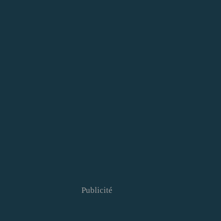
Publicité