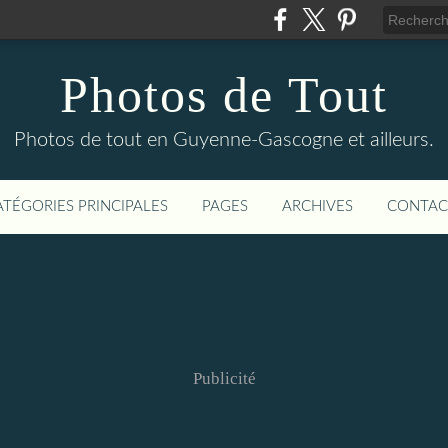
Photos de Tout
Photos de tout en Guyenne-Gascogne et ailleurs.
ATÉGORIES PRINCIPALES
PAGES
ARCHIVES
CONTAC
Publicité