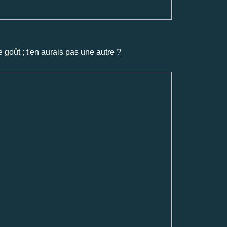
e goût ; t'en aurais pas une autre ?