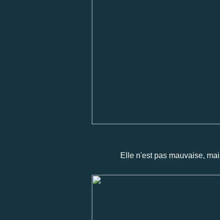
Elle n'est pas mauvaise, mais