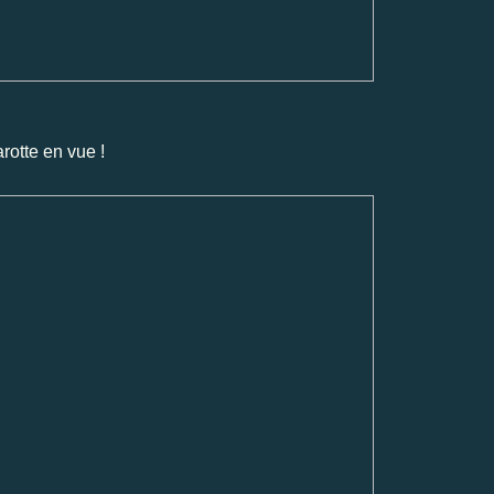
rotte en vue !