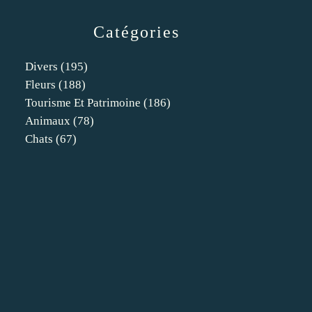
Catégories
Divers
(195)
Fleurs
(188)
Tourisme Et Patrimoine
(186)
Animaux
(78)
Chats
(67)