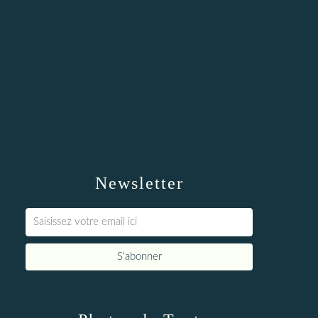
Newsletter