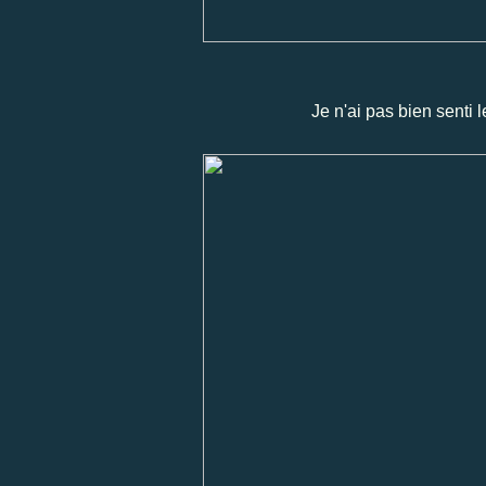
Je n'ai pas bien senti l