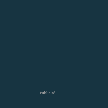
Publicité