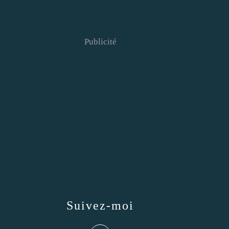
Publicité
Suivez-moi