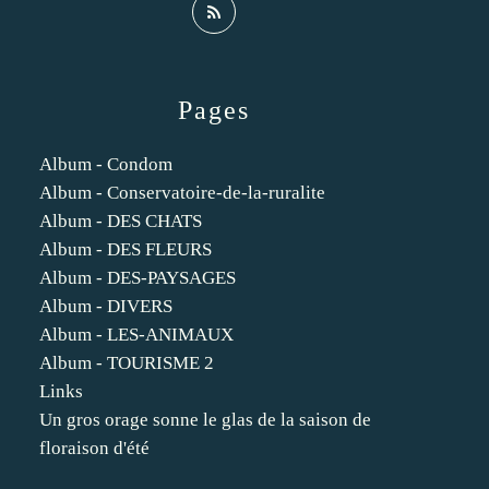
Pages
Album - Condom
Album - Conservatoire-de-la-ruralite
Album - DES CHATS
Album - DES FLEURS
Album - DES-PAYSAGES
Album - DIVERS
Album - LES-ANIMAUX
Album - TOURISME 2
Links
Un gros orage sonne le glas de la saison de
floraison d'été