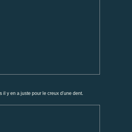
.
 il y en a juste pour le creux d'une dent