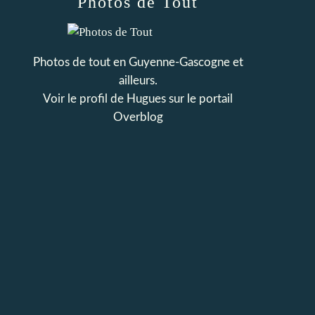
Photos de Tout
Photos de tout en Guyenne-Gascogne et
ailleurs.
Voir le profil de
Hugues
sur le portail
Overblog