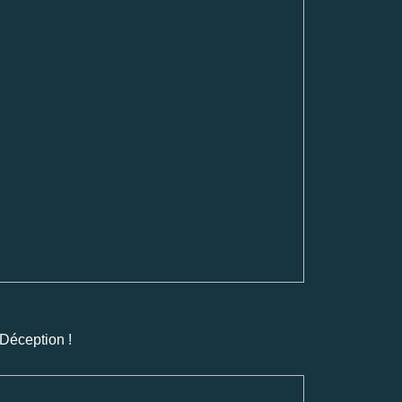
Déception !