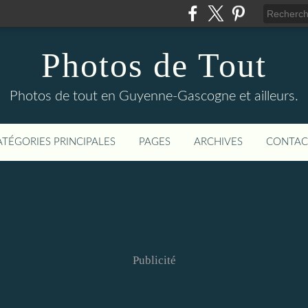
Photos de Tout
Photos de tout en Guyenne-Gascogne et ailleurs.
ATÉGORIES PRINCIPALES
PAGES
ARCHIVES
CONTAC
Publicité