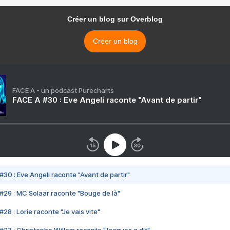
Créer un blog sur Overblog
Créer un blog
FACE A - un podcast Purecharts
FACE A #30 : Eve Angeli raconte "Avant de partir"
#30 : Eve Angeli raconte "Avant de partir"
#29 : MC Solaar raconte "Bouge de là"
28 : Lorie raconte "Je vais vite"