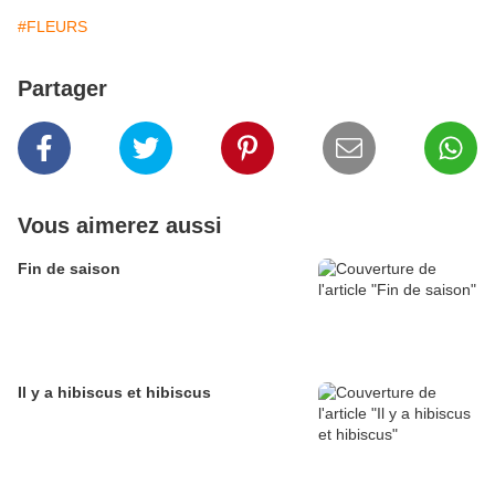
#FLEURS
Partager
Vous aimerez aussi
Fin de saison
Il y a hibiscus et hibiscus