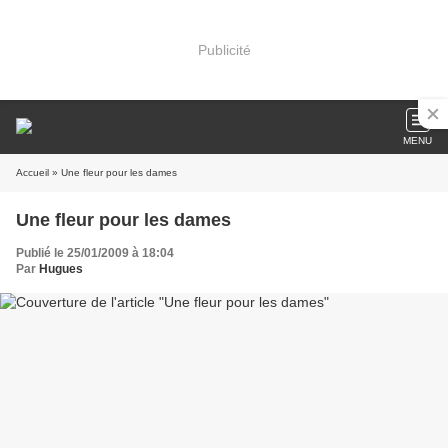
Publicité
MENU
Accueil
» Une fleur pour les dames
Une fleur pour les dames
Publié le 25/01/2009 à 18:04
Par
Hugues