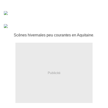
Scènes hivernales peu courantes en Aquitaine
.
Publicité