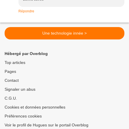
Répondre
Une technologie innée >
Hébergé par Overblog
Top articles
Pages
Contact
Signaler un abus
C.G.U.
Cookies et données personnelles
Préférences cookies
Voir le profil de Hugues sur le portail Overblog