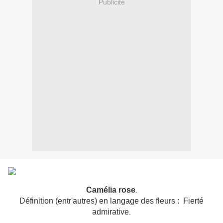
Publicité
Camélia rose
.
Définition (entr'autres) en langage des fleurs : Fierté
admirative
.