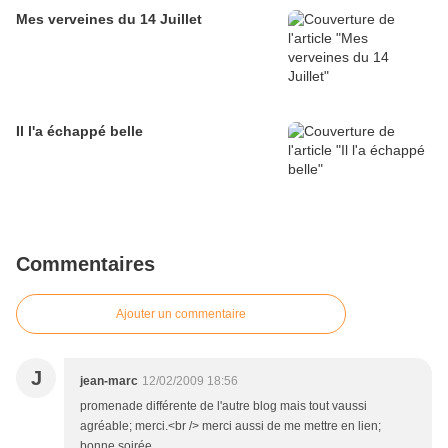
Mes verveines du 14 Juillet
Il l'a échappé belle
Commentaires
Ajouter un commentaire
J
jean-marc
12/02/2009 18:56
promenade différente de l'autre blog mais tout vaussi
agréable; merci.<br /> merci aussi de me mettre en lien;
bonne soirée