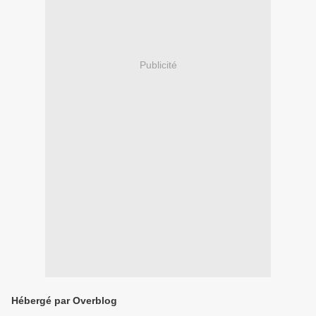
Publicité
Hébergé par Overblog