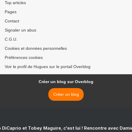
Top articles
Pages
Contact
Signaler un abus
C.G.U.
Cookies et données personnelles
Préférences cookies
Voir le profil de Hugues sur le portail Overblog
Créer un blog sur Overblog
Créer un blog
 DiCaprio et Tobey Maguire, c'est lui ! Rencontre avec Dam