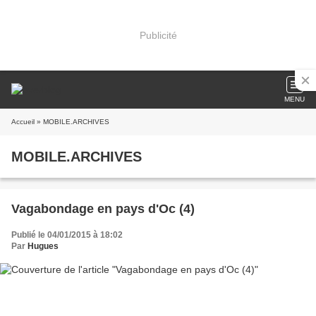
Publicité
MENU
Accueil
» MOBILE.ARCHIVES
MOBILE.ARCHIVES
Vagabondage en pays d'Oc (4)
Publié le 04/01/2015 à 18:02
Par
Hugues