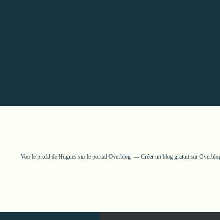
Voir le profil de
Hugues
sur le portail Overblog
Créer un blog gratuit sur Overblo