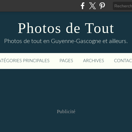
Photos de Tout
Photos de tout en Guyenne-Gascogne et ailleurs.
ATÉGORIES PRINCIPALES
PAGES
ARCHIVES
CONTAC
Publicité