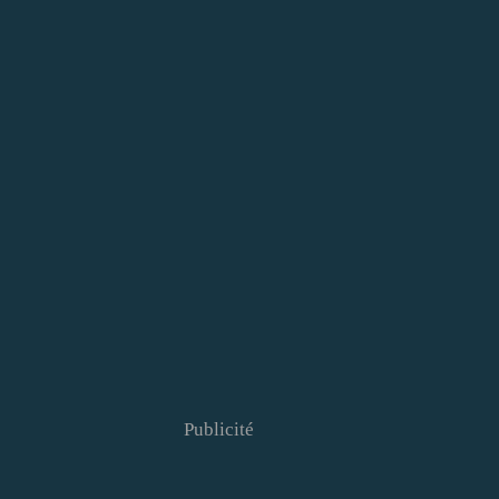
Publicité