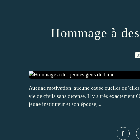
Hommage à des 
3
Aucune motivation, aucune cause quelles qu’elles s
vie de civils sans défense. Il y a très exactement 
jeune instituteur et son épouse,...