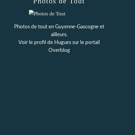
Photos de Tout
Photos de tout en Guyenne-Gascogne et
ailleurs.
Voir le profil de
Hugues
sur le portail
Overblog