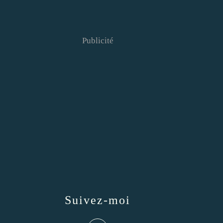
Publicité
Suivez-moi