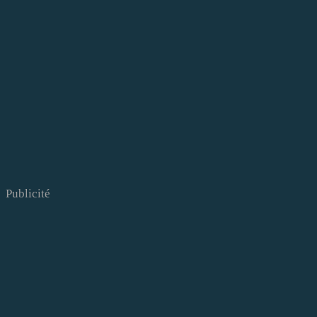
Publicité