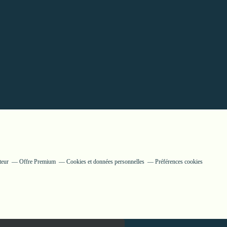
teur
Offre Premium
Cookies et données personnelles
Préférences cookies