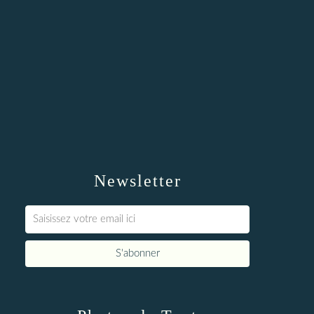
Newsletter