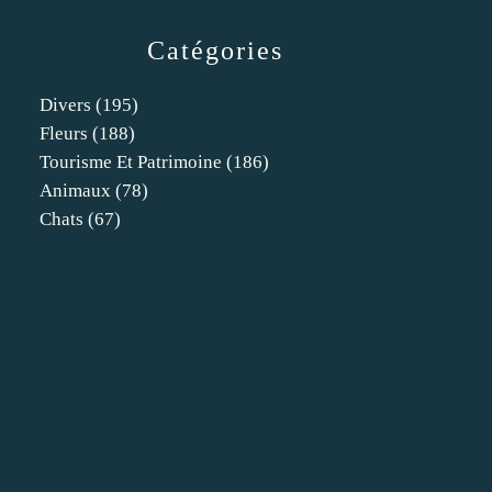
Catégories
Divers
(195)
Fleurs
(188)
Tourisme Et Patrimoine
(186)
Animaux
(78)
Chats
(67)