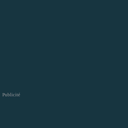
Publicité