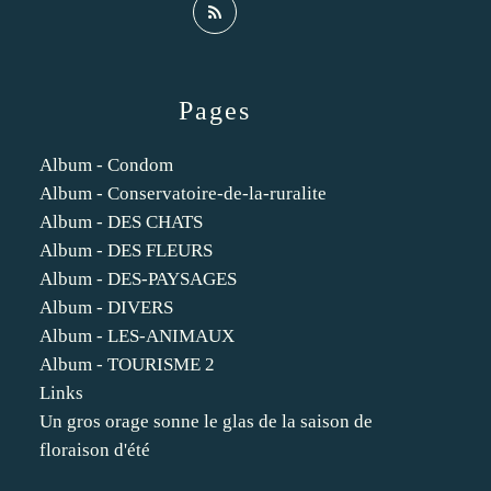
Pages
Album - Condom
Album - Conservatoire-de-la-ruralite
Album - DES CHATS
Album - DES FLEURS
Album - DES-PAYSAGES
Album - DIVERS
Album - LES-ANIMAUX
Album - TOURISME 2
Links
Un gros orage sonne le glas de la saison de
floraison d'été