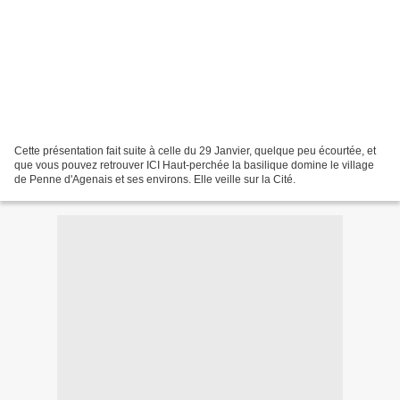
Cette présentation fait suite à celle du 29 Janvier, quelque peu écourtée, et
que vous pouvez retrouver ICI Haut-perchée la basilique domine le village
de Penne d'Agenais et ses environs. Elle veille sur la Cité.