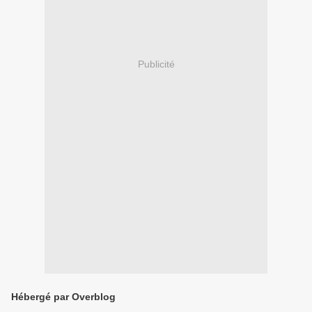
Publicité
Hébergé par Overblog