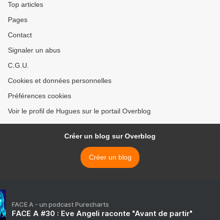
Top articles
Pages
Contact
Signaler un abus
C.G.U.
Cookies et données personnelles
Préférences cookies
Voir le profil de Hugues sur le portail Overblog
Créer un blog sur Overblog
Créer un blog
FACE A - un podcast Purecharts
FACE A #30 : Eve Angeli raconte "Avant de partir"