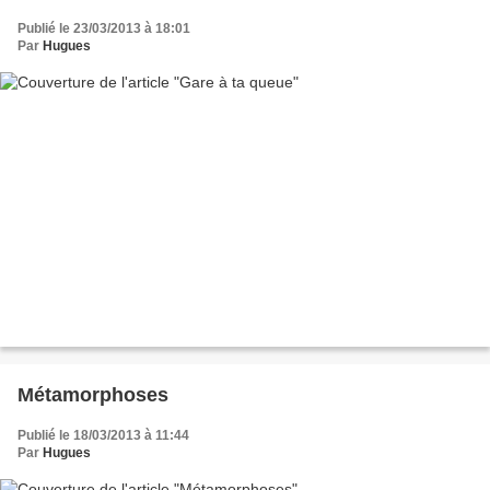
Publié le 23/03/2013 à 18:01
Par
Hugues
Métamorphoses
Publié le 18/03/2013 à 11:44
Par
Hugues