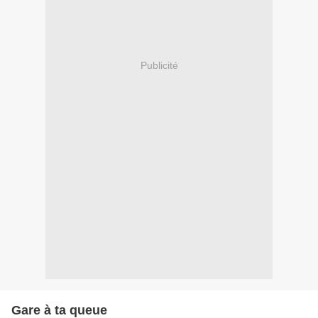
Publicité
Gare à ta queue