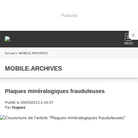
Publicité
MENU
Accueil
» MOBILE.ARCHIVES
MOBILE.ARCHIVES
Plaques minéralogiques frauduleuses
Publié le 28/03/2013 à 16:57
Par
Hugues