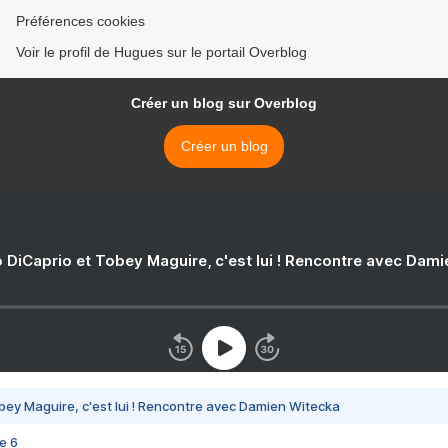
Préférences cookies
Voir le profil de Hugues sur le portail Overblog
Créer un blog sur Overblog
Créer un blog
 DiCaprio et Tobey Maguire, c'est lui ! Rencontre avec Dam
bey Maguire, c'est lui ! Rencontre avec Damien Witecka
e 6