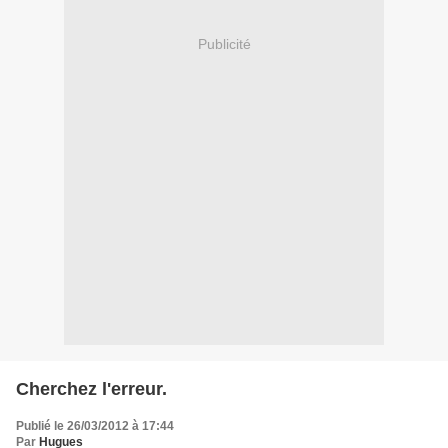
Publicité
Cherchez l'erreur.
Publié le 26/03/2012 à 17:44
Par
Hugues