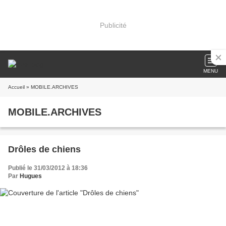
Publicité
MENU
Accueil
» MOBILE.ARCHIVES
MOBILE.ARCHIVES
Drôles de chiens
Publié le 31/03/2012 à 18:36
Par
Hugues