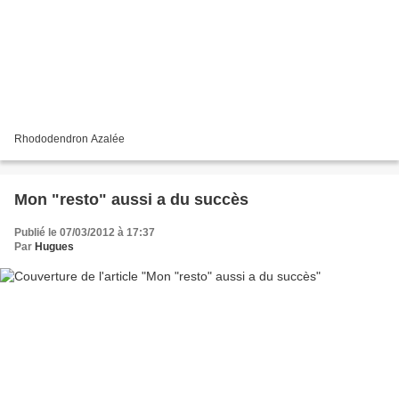
Rhododendron Azalée
Mon "resto" aussi a du succès
Publié le 07/03/2012 à 17:37
Par
Hugues