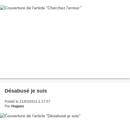
Désabusé je suis
Publié le 21/03/2012 à 17:57
Par
Hugues