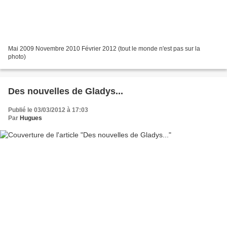
Mai 2009 Novembre 2010 Février 2012 (tout le monde n'est pas sur la
photo)
Des nouvelles de Gladys...
Publié le 03/03/2012 à 17:03
Par
Hugues