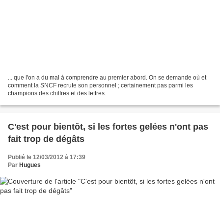
... que l'on a du mal à comprendre au premier abord. On se demande où et
comment la SNCF recrute son personnel ; certainement pas parmi les
champions des chiffres et des lettres.
C'est pour bientôt, si les fortes gelées n'ont pas
fait trop de dégâts
Publié le 12/03/2012 à 17:39
Par
Hugues