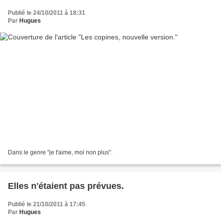
Publié le 24/10/2011 à 18:31
Par
Hugues
Dans le genre "je t'aime, moi non plus".
Elles n'étaient pas prévues.
Publié le 21/10/2011 à 17:45
Par
Hugues