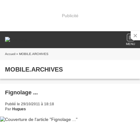
Publicité
MENU
Accueil
» MOBILE.ARCHIVES
MOBILE.ARCHIVES
Fignolage ...
Publié le 29/10/2011 à 18:18
Par
Hugues