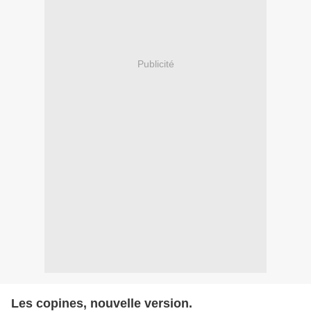
Publicité
Les copines, nouvelle version.