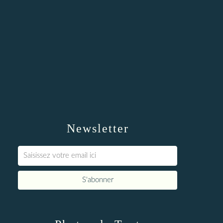
Newsletter