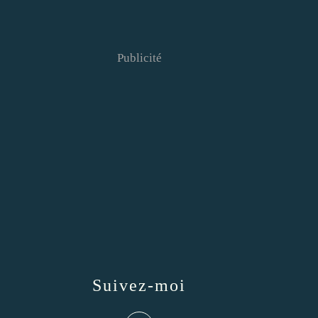
Publicité
Suivez-moi