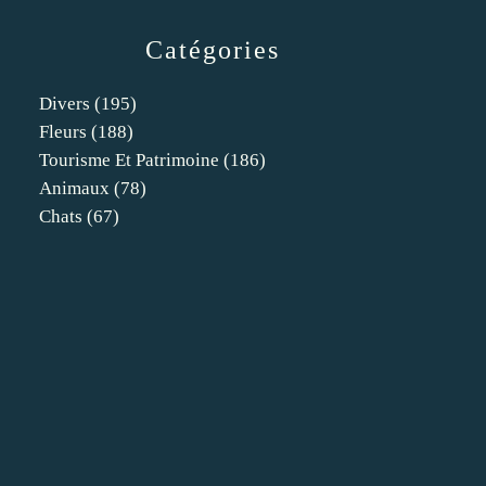
Catégories
Divers
(195)
Fleurs
(188)
Tourisme Et Patrimoine
(186)
Animaux
(78)
Chats
(67)