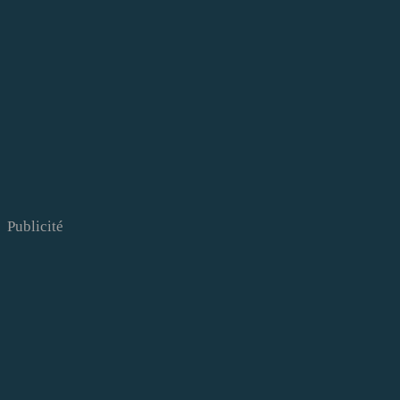
Publicité