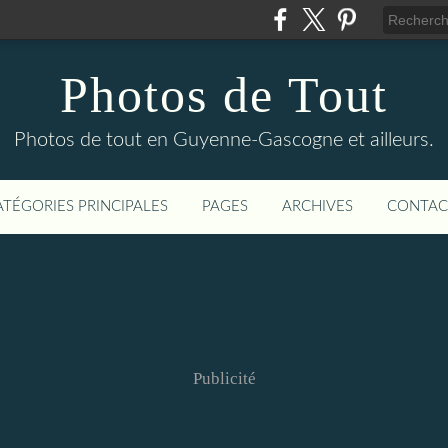
Photos de Tout
Photos de tout en Guyenne-Gascogne et ailleurs.
ATÉGORIES PRINCIPALES
PAGES
ARCHIVES
CONTAC
Publicité