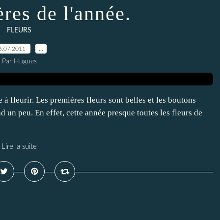
res de l'année.
FLEURS
6.07.2011
…
Par Hugues
fleurir. Les premières fleurs sont belles et les boutons
 un peu. En effet, cette année presque toutes les fleurs de
Lire la suite