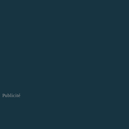
Publicité