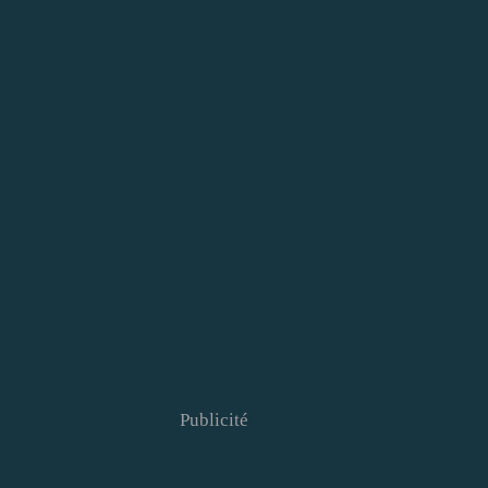
Publicité