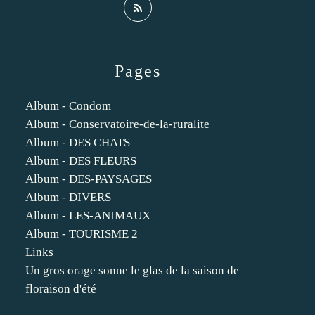
Pages
Album - Condom
Album - Conservatoire-de-la-ruralite
Album - DES CHATS
Album - DES FLEURS
Album - DES-PAYSAGES
Album - DIVERS
Album - LES-ANIMAUX
Album - TOURISME 2
Links
Un gros orage sonne le glas de la saison de
floraison d'été