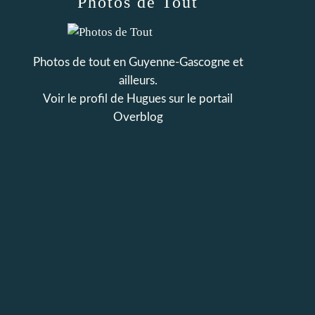
Photos de Tout
Photos de tout en Guyenne-Gascogne et
ailleurs.
Voir le profil de
Hugues
sur le portail
Overblog