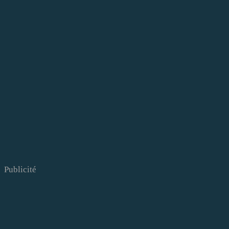
Publicité