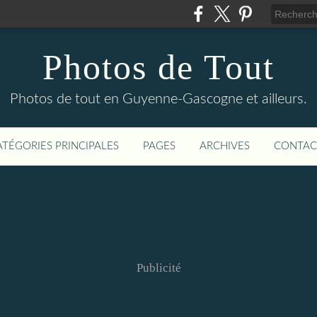
Photos de Tout
Photos de tout en Guyenne-Gascogne et ailleurs.
ATÉGORIES PRINCIPALES
PAGES
ARCHIVES
CONTAC
Publicité