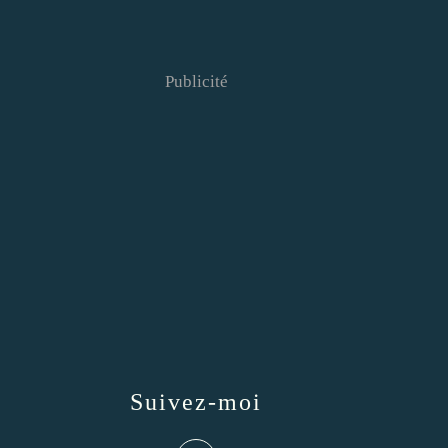
Publicité
Suivez-moi