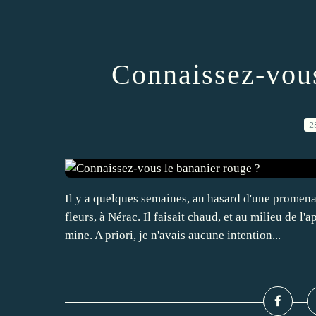
Connaissez-vous
2
Il y a quelques semaines, au hasard d'une prome
fleurs, à Nérac. Il faisait chaud, et au milieu de l
mine. A priori, je n'avais aucune intention...