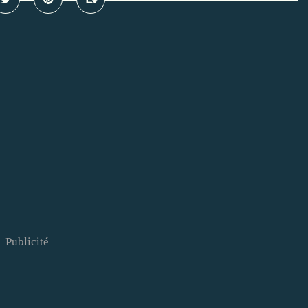
Publicité