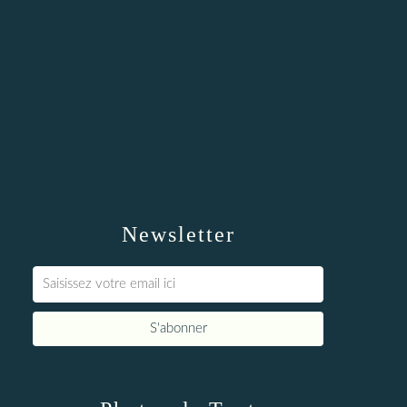
Newsletter