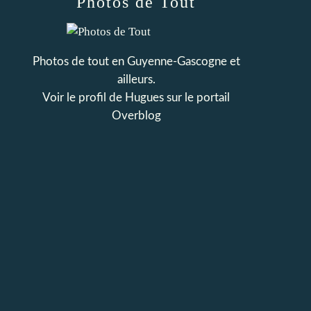
Photos de Tout
Photos de tout en Guyenne-Gascogne et
ailleurs.
Voir le profil de
Hugues
sur le portail
Overblog