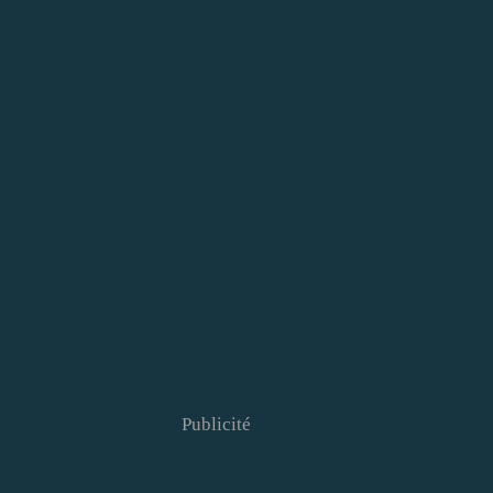
Publicité