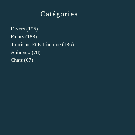
Catégories
Divers
(195)
Fleurs
(188)
Tourisme Et Patrimoine
(186)
Animaux
(78)
Chats
(67)