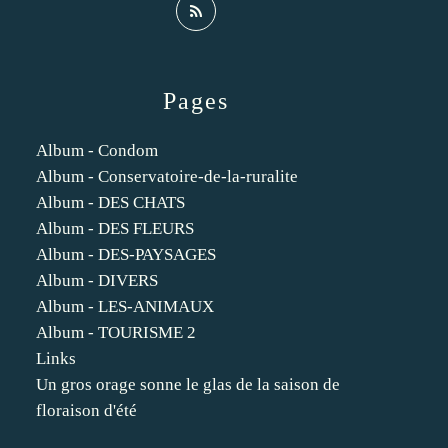
Pages
Album - Condom
Album - Conservatoire-de-la-ruralite
Album - DES CHATS
Album - DES FLEURS
Album - DES-PAYSAGES
Album - DIVERS
Album - LES-ANIMAUX
Album - TOURISME 2
Links
Un gros orage sonne le glas de la saison de
floraison d'été