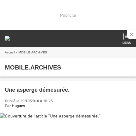
Publicité
MENU
Accueil
» MOBILE.ARCHIVES
MOBILE.ARCHIVES
Une asperge démesurée.
Publié le 29/10/2010 à 18:25
Par
Hugues