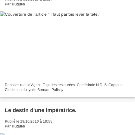
Par
Hugues
Dans les rues d'Agen : Façades restaurées. Cathédrale N.D. St Caprais
Clocheton du lycée Bernard Palissy
Le destin d'une impératrice.
Publié le 19/10/2010 à 18:55
Par
Hugues