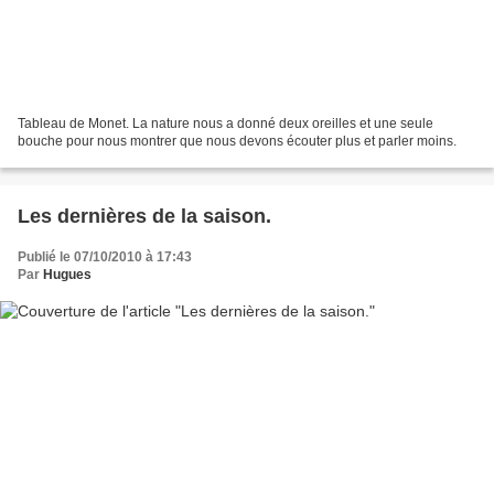
Tableau de Monet. La nature nous a donné deux oreilles et une seule
bouche pour nous montrer que nous devons écouter plus et parler moins.
Les dernières de la saison.
Publié le 07/10/2010 à 17:43
Par
Hugues