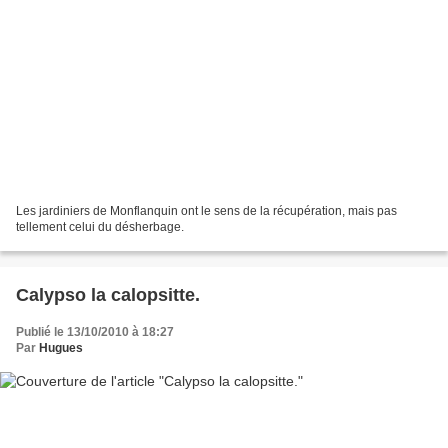
Les jardiniers de Monflanquin ont le sens de la récupération, mais pas
tellement celui du désherbage.
Calypso la calopsitte.
Publié le 13/10/2010 à 18:27
Par
Hugues