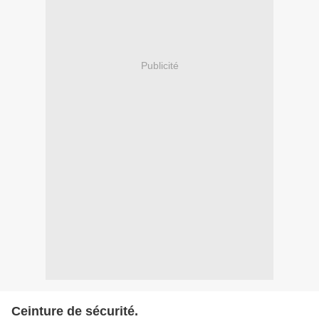
Publicité
Ceinture de sécurité.