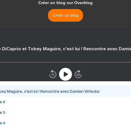
Créer un blog sur Overblog
Créer un blog
 DiCaprio et Tobey Maguire, c'est lui ! Rencontre avec Dam
bey Maguire, c'est lui ! Rencontre avec Damien Witecka
e 6
e 5
e 4