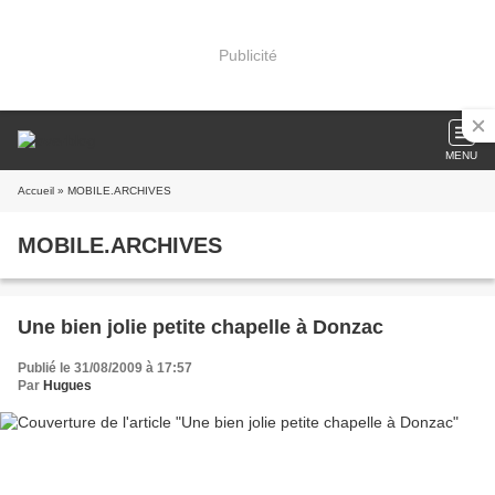
Publicité
MENU
Accueil
» MOBILE.ARCHIVES
MOBILE.ARCHIVES
Une bien jolie petite chapelle à Donzac
Publié le 31/08/2009 à 17:57
Par
Hugues