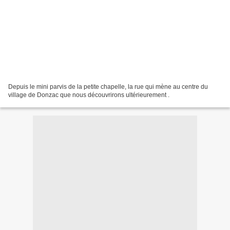
Depuis le mini parvis de la petite chapelle, la rue qui mène au centre du
village de Donzac que nous découvrirons ultérieurement .