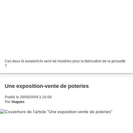
Ces deux là auraient-ils servi de modèles pour la fabrication de la girouette
?
Une exposition-vente de poteries
Publié le 28/08/2009 à 16:08
Par
Hugues