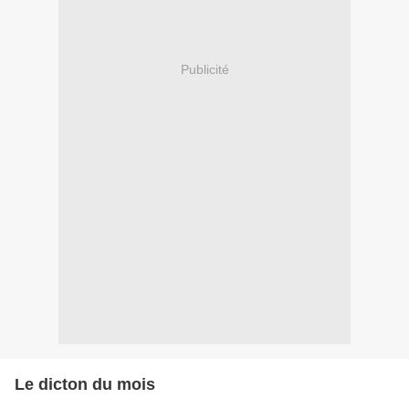
Publicité
Le dicton du mois