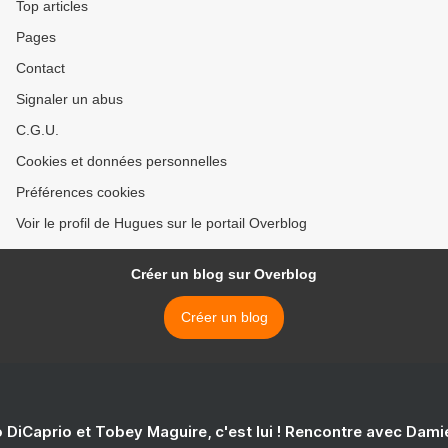
Top articles
Pages
Contact
Signaler un abus
C.G.U.
Cookies et données personnelles
Préférences cookies
Voir le profil de Hugues sur le portail Overblog
Créer un blog sur Overblog
Créer un blog
 DiCaprio et Tobey Maguire, c'est lui ! Rencontre avec Dam