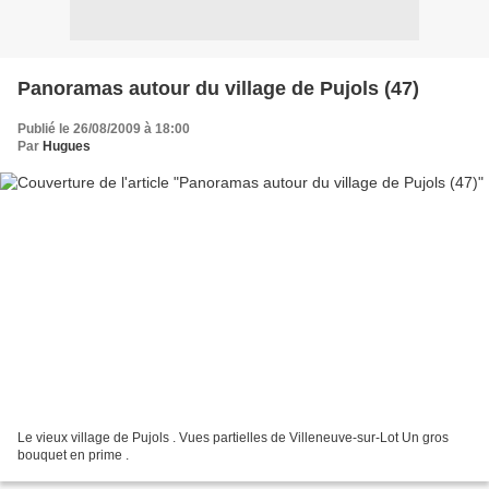
Panoramas autour du village de Pujols (47)
Publié le 26/08/2009 à 18:00
Par
Hugues
Le vieux village de Pujols . Vues partielles de Villeneuve-sur-Lot Un gros
bouquet en prime .