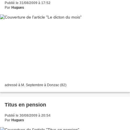
Publié le 31/08/2009 à 17:52
Par
Hugues
adressé à M. Septembre à Donzac (82)
Titus en pension
Publié le 30/08/2009 à 20:54
Par
Hugues