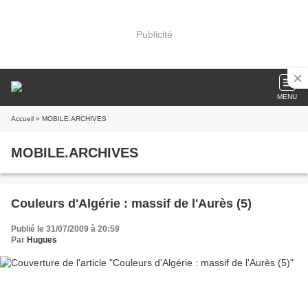
Publicité
MENU
Accueil
» MOBILE.ARCHIVES
MOBILE.ARCHIVES
Couleurs d'Algérie : massif de l'Aurès (5)
Publié le 31/07/2009 à 20:59
Par
Hugues