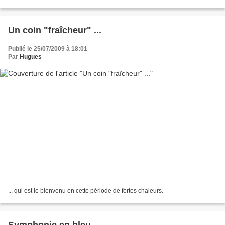
Un coin "fraîcheur" ...
Publié le 25/07/2009 à 18:01
Par
Hugues
... qui est le bienvenu en cette période de fortes chaleurs.