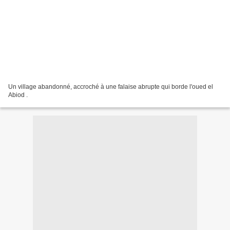
Un village abandonné, accroché à une falaise abrupte qui borde l'oued el
Abiod .