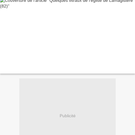
Publicité