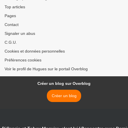
Top articles
Pages
Contact
Signaler un abus
C.G.U.
Cookies et données personnelles
Préférences cookies
Voir le profil de Hugues sur le portail Overblog
Créer un blog sur Overblog
Créer un blog