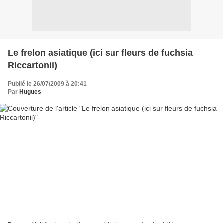
Le frelon asiatique (ici sur fleurs de fuchsia
Riccartonii)
Publié le 26/07/2009 à 20:41
Par
Hugues