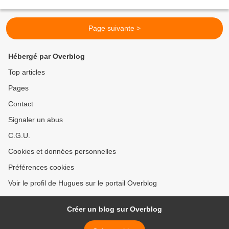
Page suivante >
Hébergé par Overblog
Top articles
Pages
Contact
Signaler un abus
C.G.U.
Cookies et données personnelles
Préférences cookies
Voir le profil de Hugues sur le portail Overblog
Créer un blog sur Overblog