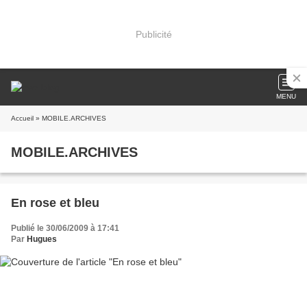
Publicité
MENU
Accueil
» MOBILE.ARCHIVES
MOBILE.ARCHIVES
En rose et bleu
Publié le 30/06/2009 à 17:41
Par
Hugues