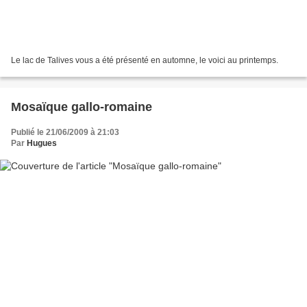
Le lac de Talives vous a été présenté en automne, le voici au printemps.
Mosaïque gallo-romaine
Publié le 21/06/2009 à 21:03
Par
Hugues