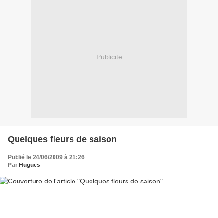
Publicité
Quelques fleurs de saison
Publié le 24/06/2009 à 21:26
Par
Hugues