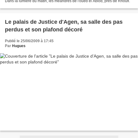
Dans la lumière du matin, les méandres de l'oued el Abiod, près de Rhoufi.
Le palais de Justice d'Agen, sa salle des pas
perdus et son plafond décoré
Publié le 25/06/2009 à 17:45
Par
Hugues