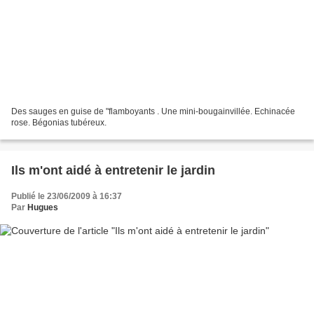
Des sauges en guise de "flamboyants . Une mini-bougainvillée. Echinacée
rose. Bégonias tubéreux.
Ils m'ont aidé à entretenir le jardin
Publié le 23/06/2009 à 16:37
Par
Hugues