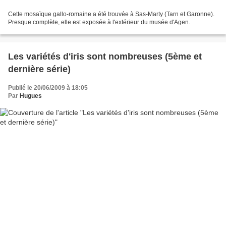
Cette mosaïque gallo-romaine a été trouvée à Sas-Marty (Tarn et Garonne).
Presque complète, elle est exposée à l'extérieur du musée d'Agen.
Les variétés d'iris sont nombreuses (5ème et
dernière série)
Publié le 20/06/2009 à 18:05
Par
Hugues