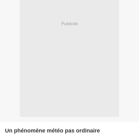
Publicité
Un phénomène météo pas ordinaire