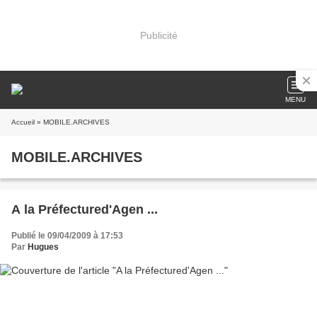
Publicité
MENU
Accueil
» MOBILE.ARCHIVES
MOBILE.ARCHIVES
A la Préfectured'Agen ...
Publié le 09/04/2009 à 17:53
Par
Hugues