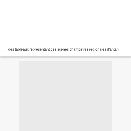
... des tableaux représentant des scènes champêtres régionales d'antan