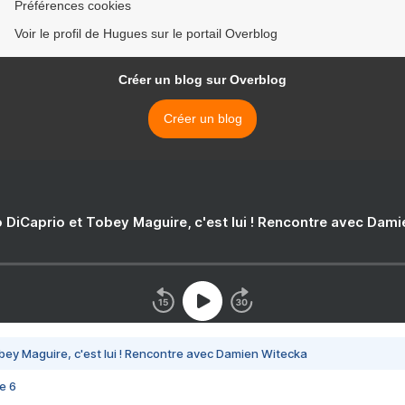
Préférences cookies
Voir le profil de Hugues sur le portail Overblog
Créer un blog sur Overblog
Créer un blog
 DiCaprio et Tobey Maguire, c'est lui ! Rencontre avec Dam
bey Maguire, c'est lui ! Rencontre avec Damien Witecka
e 6