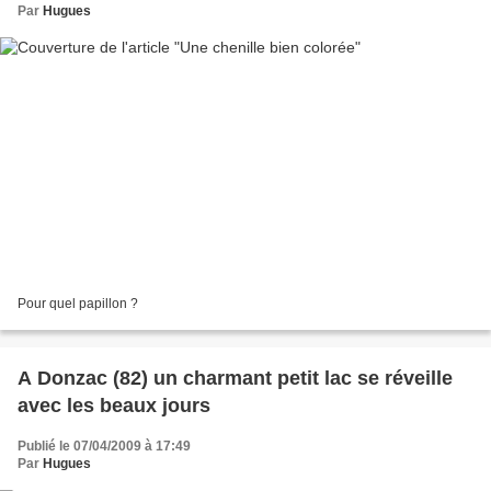
Par
Hugues
Pour quel papillon ?
A Donzac (82) un charmant petit lac se réveille
avec les beaux jours
Publié le 07/04/2009 à 17:49
Par
Hugues