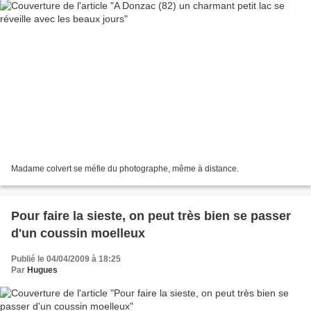
Madame colvert se méfie du photographe, même à distance.
Pour faire la sieste, on peut très bien se passer
d'un coussin moelleux
Publié le 04/04/2009 à 18:25
Par
Hugues