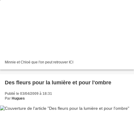
Minnie et Chloé que l'on peut retrouver ICI
Des fleurs pour la lumière et pour l'ombre
Publié le 03/04/2009 à 18:31
Par
Hugues