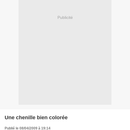
Publicité
Une chenille bien colorée
Publié le 08/04/2009 à 19:14