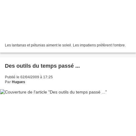
Les lantanas et pétunias aiment le soleil. Les impatiens préfèrent l'ombre.
Des outils du temps passé ...
Publié le 02/04/2009 à 17:25
Par
Hugues