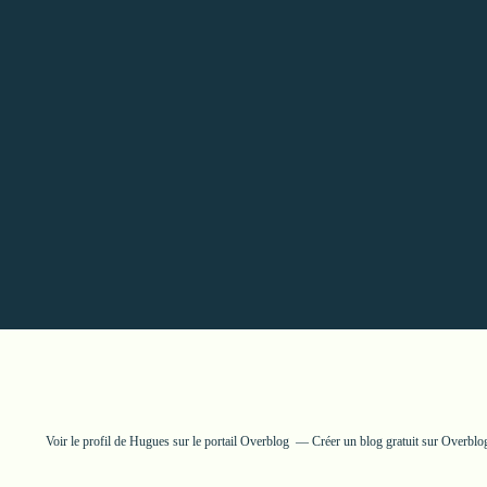
Voir le profil de
Hugues
sur le portail Overblog
Créer un blog gratuit sur Overblo