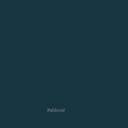
Publicité