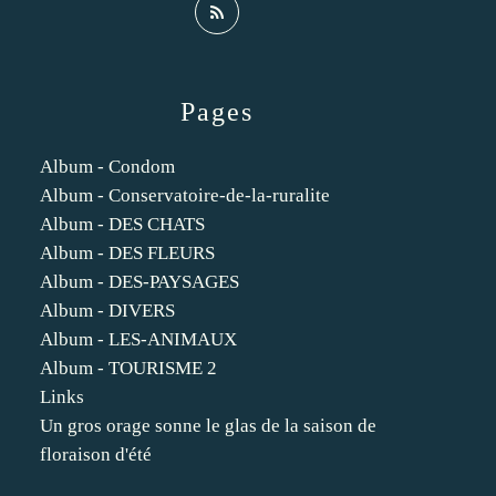
Pages
Album - Condom
Album - Conservatoire-de-la-ruralite
Album - DES CHATS
Album - DES FLEURS
Album - DES-PAYSAGES
Album - DIVERS
Album - LES-ANIMAUX
Album - TOURISME 2
Links
Un gros orage sonne le glas de la saison de
floraison d'été