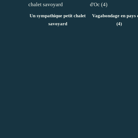
Un sympathique petit chalet
Vagabondage en pays 
savoyard
(4)