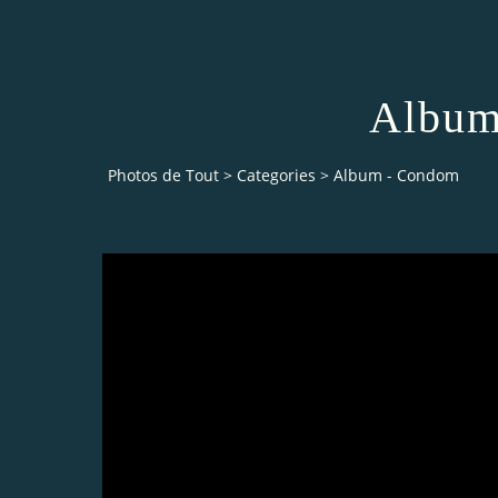
Album
Photos de Tout
>
Categories
>
Album - Condom