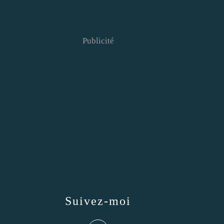
Publicité
Suivez-moi