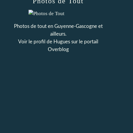
Photos de Tout
Photos de tout en Guyenne-Gascogne et
ailleurs.
Voir le profil de
Hugues
sur le portail
Overblog