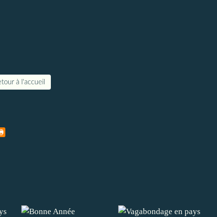
tour à l'accueil