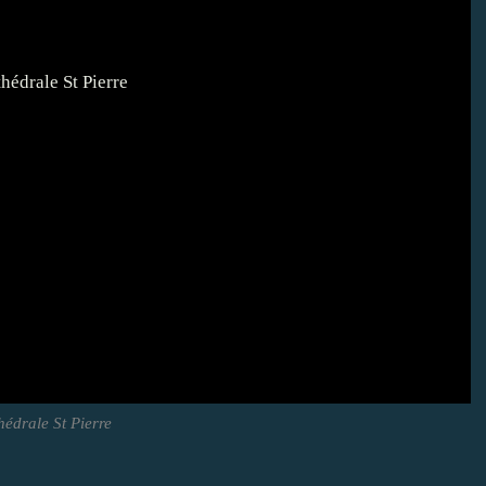
hédrale St Pierre