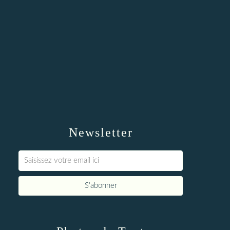
Newsletter