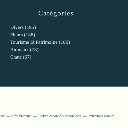
Catégories
Divers
(195)
Fleurs
(188)
Tourisme Et Patrimoine
(186)
Animaux
(78)
Chats
(67)
teur
Offre Premium
Cookies et données personnelles
Préférences cookies