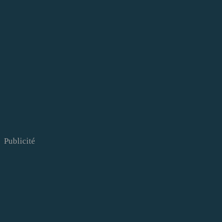
Publicité