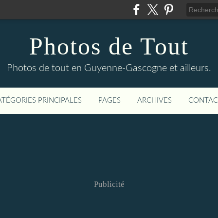
Photos de Tout
Photos de tout en Guyenne-Gascogne et ailleurs.
ATÉGORIES PRINCIPALES
PAGES
ARCHIVES
CONTAC
Publicité